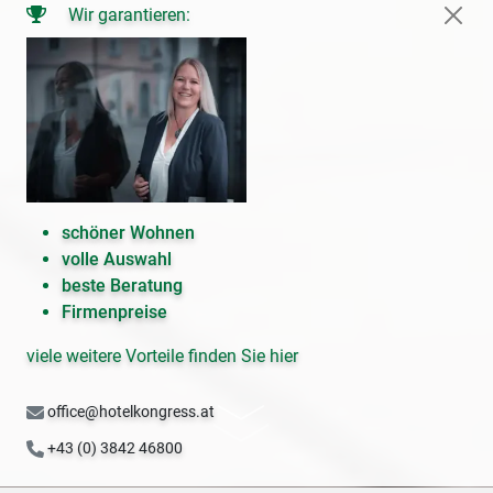
Wir garantieren:
schöner Wohnen
volle Auswahl
beste Beratung
Firmenpreise
viele weitere Vorteile finden Sie hier
office@hotelkongress.at
+43 (0) 3842 46800