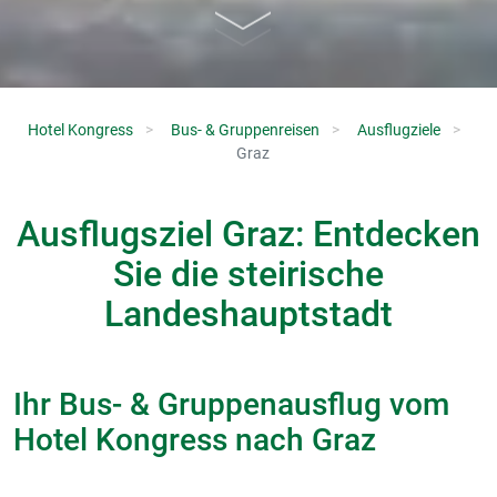
Hotel Kongress
Bus- & Gruppenreisen
Ausflugziele
Graz
Ausflugsziel Graz: Entdecken
Sie die steirische
Landeshauptstadt
Ihr Bus- & Gruppenausflug vom
Hotel Kongress nach Graz