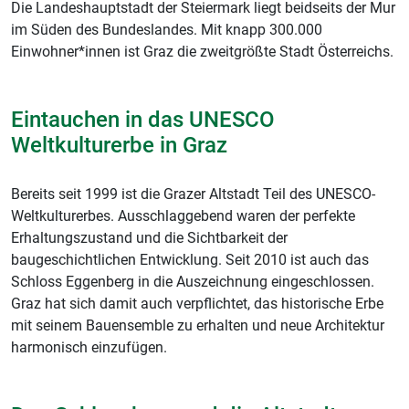
Die Landeshauptstadt der Steiermark liegt beidseits der Mur
im Süden des Bundeslandes. Mit knapp 300.000
Einwohner*innen ist Graz die zweitgrößte Stadt Österreichs.
Eintauchen in das UNESCO
Weltkulturerbe in Graz
Bereits seit 1999 ist die Grazer Altstadt Teil des UNESCO-
Weltkulturerbes. Ausschlaggebend waren der perfekte
Erhaltungszustand und die Sichtbarkeit der
baugeschichtlichen Entwicklung. Seit 2010 ist auch das
Schloss Eggenberg in die Auszeichnung eingeschlossen.
Graz hat sich damit auch verpflichtet, das historische Erbe
mit seinem Bauensemble zu erhalten und neue Architektur
harmonisch einzufügen.