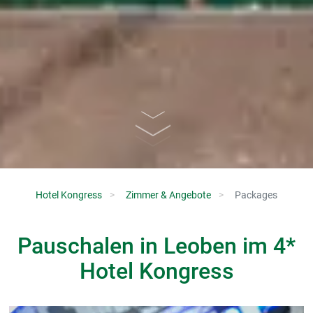
Hotel Kongress
Zimmer & Angebote
Packages
Pauschalen in Leoben im 4*
Hotel Kongress