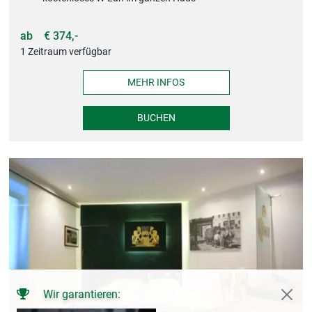
ab
€ 374,-
1 Zeitraum verfügbar
MEHR INFOS
BUCHEN
Wir garantieren: