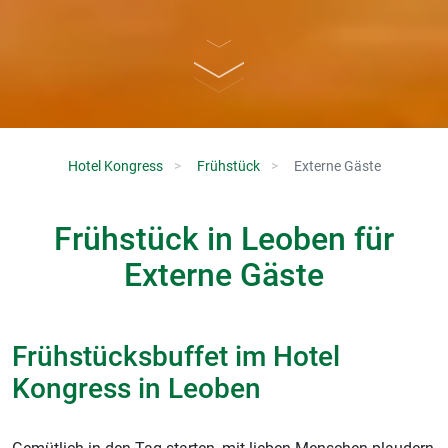
Hotel Kongress
Frühstück
Externe Gäste
Frühstück in Leoben für
Externe Gäste
Frühstücksbuffet im Hotel
Kongress in Leoben