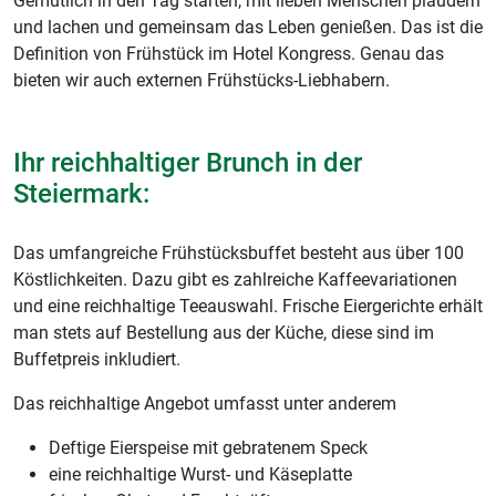
Gemütlich in den Tag starten, mit lieben Menschen plaudern
und lachen und gemeinsam das Leben genießen. Das ist die
Definition von Frühstück im Hotel Kongress. Genau das
bieten wir auch externen Frühstücks-Liebhabern.
Ihr reichhaltiger Brunch in der
Steiermark:
Das umfangreiche Frühstücksbuffet besteht aus über 100
Köstlichkeiten. Dazu gibt es zahlreiche Kaffeevariationen
und eine reichhaltige Teeauswahl. Frische Eiergerichte erhält
man stets auf Bestellung aus der Küche, diese sind im
Buffetpreis inkludiert.
Das reichhaltige Angebot umfasst unter anderem
Deftige Eierspeise mit gebratenem Speck
eine reichhaltige Wurst- und Käseplatte