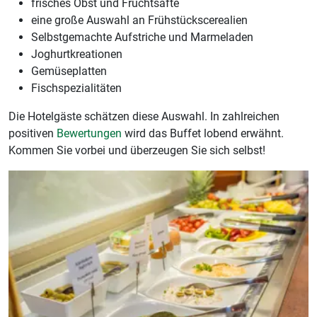
frisches Obst und Fruchtsäfte
eine große Auswahl an Frühstückscerealien
Selbstgemachte Aufstriche und Marmeladen
Joghurtkreationen
Gemüseplatten
Fischspezialitäten
Die Hotelgäste schätzen diese Auswahl. In zahlreichen
positiven
Bewertungen
wird das Buffet lobend erwähnt.
Kommen Sie vorbei und überzeugen Sie sich selbst!