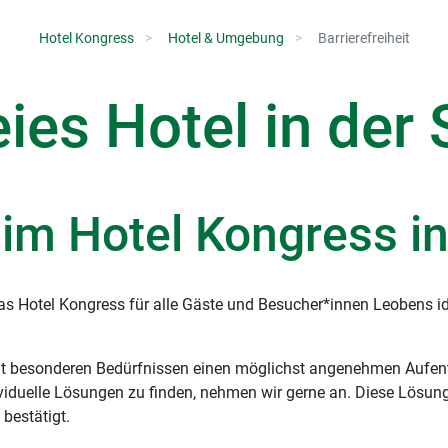
Hotel Kongress
Hotel & Umgebung
Barrierefreiheit
eies Hotel in der
t im Hotel Kongress i
das Hotel Kongress für alle Gäste und Besucher*innen Leobens 
 mit besonderen Bedürfnissen einen möglichst angenehmen Aufen
viduelle Lösungen zu finden, nehmen wir gerne an. Diese Lösu
 bestätigt.