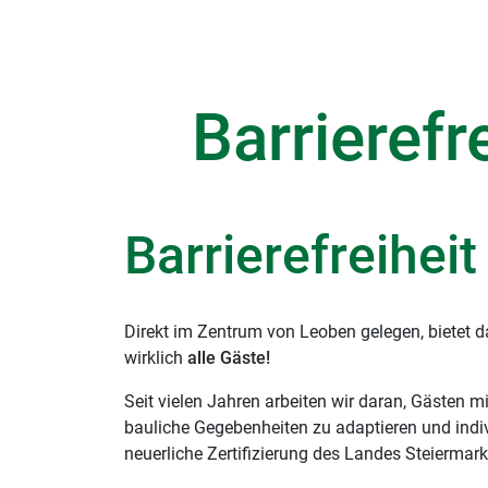
Barrierefr
Barrierefreihei
Direkt im Zentrum von Leoben gelegen, bietet 
wirklich
alle Gäste!
Seit vielen Jahren arbeiten wir daran, Gästen
bauliche Gegebenheiten zu adaptieren und indi
neuerliche Zertifizierung des Landes Steiermark