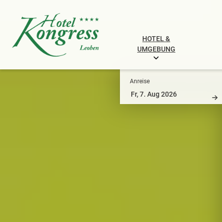
HOTEL &
UMGEBUNG
Anreise