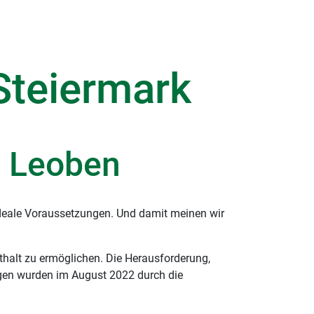
 Steiermark
n Leoben
ideale Voraussetzungen. Und damit meinen wir
thalt zu ermöglichen. Die Herausforderung,
ngen wurden im August 2022 durch die