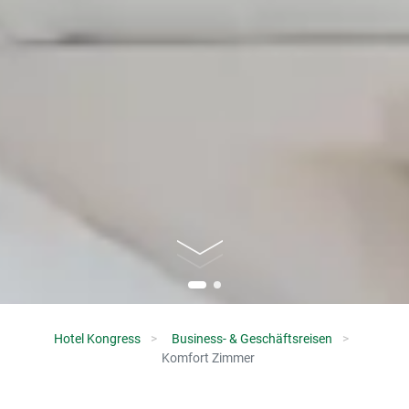
Hotel Kongress
Business- & Geschäftsreisen
Komfort Zimmer