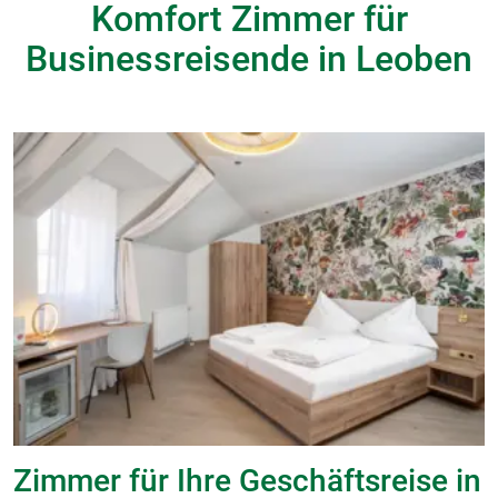
Komfort Zimmer für
Businessreisende in Leoben
Zimmer für Ihre Geschäftsreise in