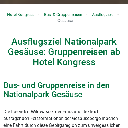
Hotel Kongress
Bus- & Gruppenreisen
Ausflugziele
Gesäuse
Ausflugsziel Nationalpark
Gesäuse: Gruppenreisen ab
Hotel Kongress
Bus- und Gruppenreise in den
Nationalpark Gesäuse
Die tosenden Wildwasser der Enns und die hoch
aufragenden Felsformationen der Gesäuseberge machen
eine Fahrt durch diese Gebirgsregion zum unvergesslichen