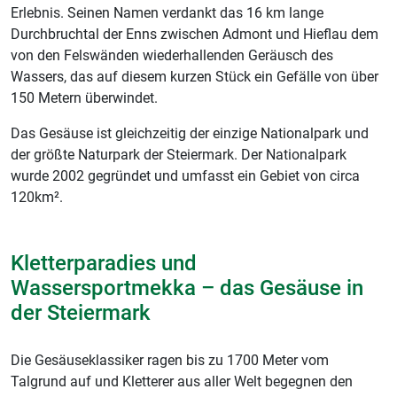
Erlebnis. Seinen Namen verdankt das 16 km lange
Durchbruchtal der Enns zwischen Admont und Hieflau dem
von den Felswänden wiederhallenden Geräusch des
Wassers, das auf diesem kurzen Stück ein Gefälle von über
150 Metern überwindet.
Das Gesäuse ist gleichzeitig der einzige Nationalpark und
der größte Naturpark der Steiermark. Der Nationalpark
wurde 2002 gegründet und umfasst ein Gebiet von circa
120km².
Kletterparadies und
Wassersportmekka – das Gesäuse in
der Steiermark
Die Gesäuseklassiker ragen bis zu 1700 Meter vom
Talgrund auf und Kletterer aus aller Welt begegnen den