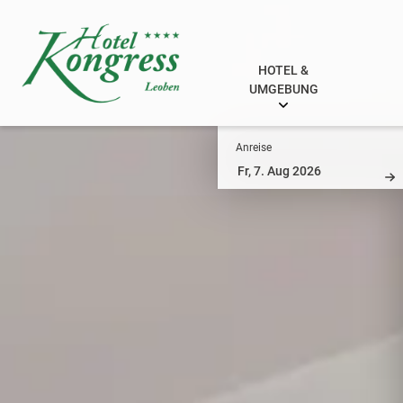
HOTEL &
UMGEBUNG
Anreise