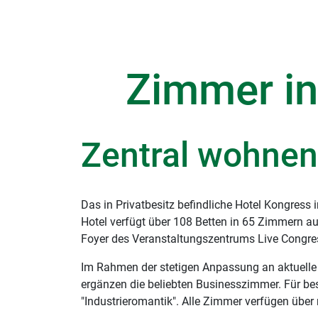
Zimmer in
Zentral wohnen
Das in Privatbesitz befindliche Hotel Kongres
Hotel verfügt über 108 Betten in 65 Zimmern au
Foyer des Veranstaltungszentrums Live Congr
Im Rahmen der stetigen Anpassung an aktuelle
ergänzen die beliebten Businesszimmer. Für b
"Industrieromantik". Alle Zimmer verfügen übe