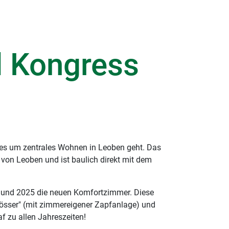
l Kongress
n es um zentrales Wohnen in Leoben geht. Das
 von Leoben und ist baulich direkt mit dem
2 und 2025 die neuen Komfortzimmer. Diese
össer" (mit zimmereigener Zapfanlage) und
 zu allen Jahreszeiten!