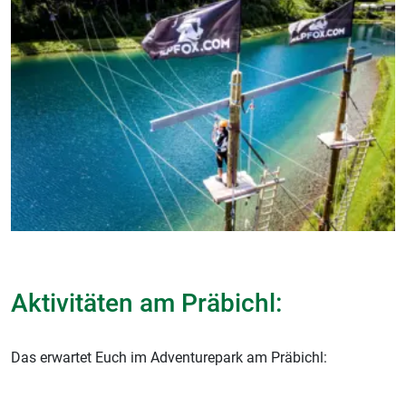
Aktivitäten am Präbichl:
Das erwartet Euch im Adventurepark am Präbichl: