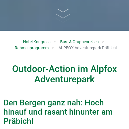
Hotel Kongress
Bus- & Gruppenreisen
Rahmenprogramm
ALPFOX Adventurepark Präbichl
Outdoor-Action im Alpfox
Adventurepark
Den Bergen ganz nah: Hoch
hinauf und rasant hinunter am
Präbichl