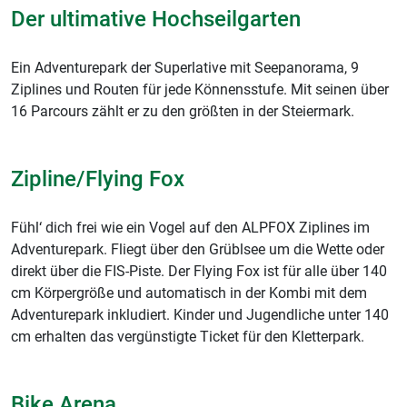
Der ultimative Hochseilgarten
Ein Adventurepark der Superlative mit Seepanorama, 9
Ziplines und Routen für jede Könnensstufe. Mit seinen über
16 Parcours zählt er zu den größten in der Steiermark.
Zipline/Flying Fox
Fühl‘ dich frei wie ein Vogel auf den ALPFOX Ziplines im
Adventurepark. Fliegt über den Grüblsee um die Wette oder
direkt über die FIS-Piste. Der Flying Fox ist für alle über 140
cm Körpergröße und automatisch in der Kombi mit dem
Adventurepark inkludiert. Kinder und Jugendliche unter 140
cm erhalten das vergünstigte Ticket für den Kletterpark.
Bike Arena