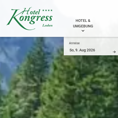
HOTEL &
UMGEBUNG
Anreise