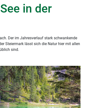
See in der
fach. Der im Jahresverlauf stark schwankende
r Steiermark lässt sich die Natur hier mit allen
üblich sind.