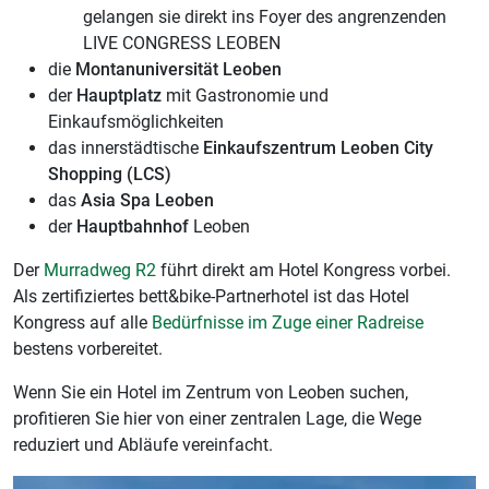
gelangen sie direkt ins Foyer des angrenzenden
LIVE CONGRESS LEOBEN
die
Montanuniversität Leoben
der
Hauptplatz
mit Gastronomie und
Einkaufsmöglichkeiten
das innerstädtische
Einkaufszentrum Leoben City
Shopping (LCS)
das
Asia Spa Leoben
der
Hauptbahnhof
Leoben
Der
Murradweg R2
führt direkt am Hotel Kongress vorbei.
Als zertifiziertes bett&bike-Partnerhotel ist das Hotel
Kongress auf alle
Bedürfnisse im Zuge einer Radreise
bestens vorbereitet.
Wenn Sie ein Hotel im Zentrum von Leoben suchen,
profitieren Sie hier von einer zentralen Lage, die Wege
reduziert und Abläufe vereinfacht.