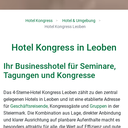
Hotel Kongress
Hotel & Umgebung
Hotel Kongress Leoben
Hotel Kongress in Leoben
Ihr Businesshotel für Seminare,
Tagungen und Kongresse
Das 4-Sterne-Hotel Kongress Leoben zählt zu den zentral
gelegenen Hotels in Leoben und ist eine etablierte Adresse
für
Geschäftsreisende
, Kongressgäste und
Gruppen
in der
Steiermark. Die Kombination aus Lage, direkter Anbindung
und klarer Ausrichtung auf planbare Aufenthalte macht es
besonders attraktiv für alle, die Wert auf Effizienz und gute