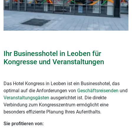
Ihr Businesshotel in Leoben für
Kongresse und Veranstaltungen
Das Hotel Kongress in Leoben ist ein Businesshotel, das
optimal auf die Anforderungen von
Geschäftsreisenden
und
Veranstaltungsgästen
ausgerichtet ist. Die direkte
Verbindung zum Kongresszentrum ermöglicht eine
besonders effiziente Planung Ihres Aufenthalts.
Sie profitieren von: