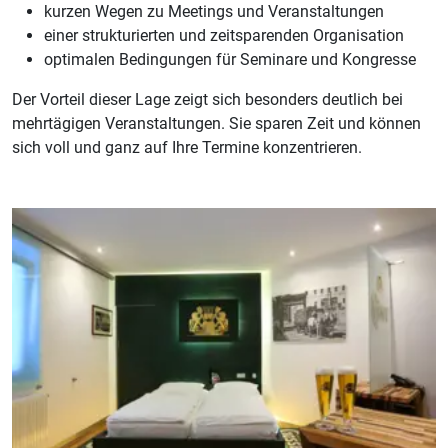
kurzen Wegen zu Meetings und Veranstaltungen
einer strukturierten und zeitsparenden Organisation
optimalen Bedingungen für Seminare und Kongresse
Der Vorteil dieser Lage zeigt sich besonders deutlich bei
mehrtägigen Veranstaltungen. Sie sparen Zeit und können
sich voll und ganz auf Ihre Termine konzentrieren.