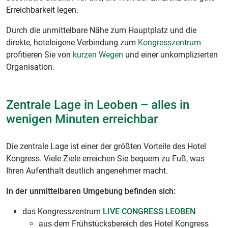
Erreichbarkeit legen.
Durch die unmittelbare Nähe zum Hauptplatz und die
direkte, hoteleigene Verbindung zum
Kongresszentrum
profitieren Sie von
kurzen Wegen
und einer unkomplizierten
Organisation.
Zentrale Lage in Leoben – alles in
wenigen Minuten erreichbar
Die zentrale Lage ist einer der größten Vorteile des Hotel
Kongress. Viele Ziele erreichen Sie bequem zu Fuß, was
Ihren Aufenthalt deutlich angenehmer macht.
In der unmittelbaren Umgebung befinden sich:
das Kongresszentrum
LIVE CONGRESS LEOBEN
aus dem Frühstücksbereich des Hotel Kongress