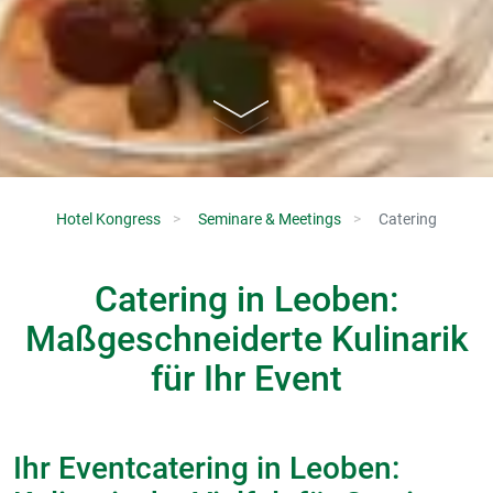
Hotel Kongress
Seminare & Meetings
Catering
Catering in Leoben:
Maßgeschneiderte Kulinarik
für Ihr Event
Ihr Eventcatering in Leoben: