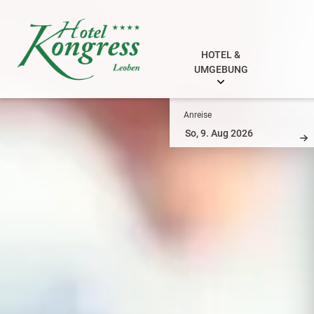
HOTEL &
UMGEBUNG
Anreise